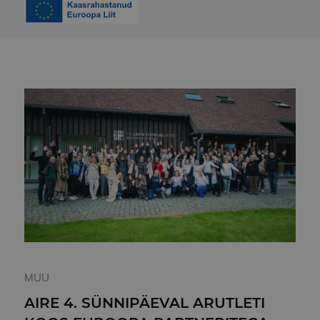
MUU
AIRE 4. SÜNNIPÄEVAL ARUTLETI