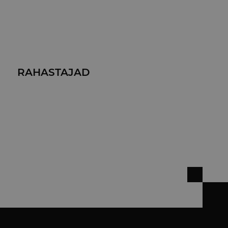
RAHASTAJAD