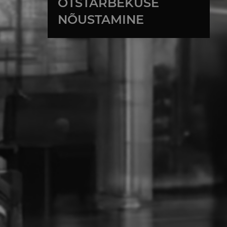
OTSTARBEKUSE
NÕUSTAMINE