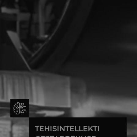
TEHISINTELLEKTI