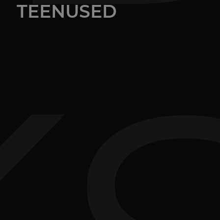
TEENUSED